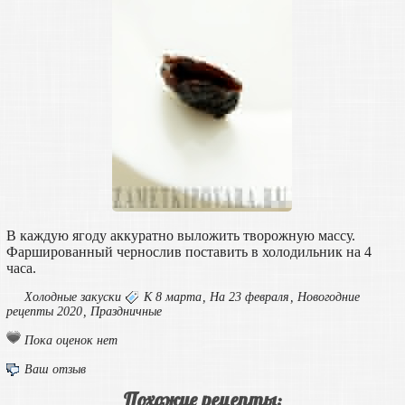
В каждую ягоду аккуратно выложить творожную массу.
Фаршированный чернослив поставить в холодильник на 4
часа.
Холодные закуски
К 8 марта
,
На 23 февраля
,
Новогодние
рецепты 2020
,
Праздничные
Пока оценок нет
Ваш отзыв
Похожие рецепты: