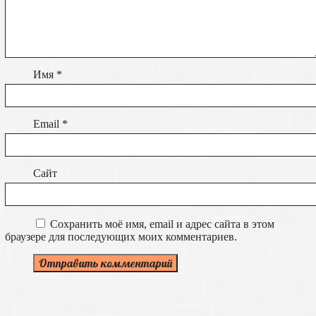
Имя
*
Email
*
Сайт
Сохранить моё имя, email и адрес сайта в этом
браузере для последующих моих комментариев.