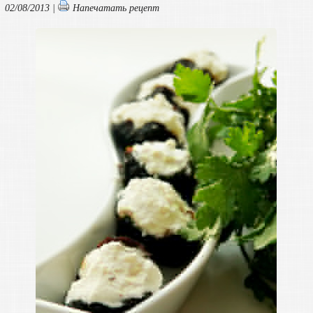
02/08/2013 |
Напечатать рецепт