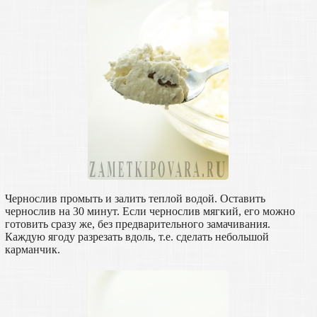
Чернослив промыть и залить теплой водой. Оставить
чернослив на 30 минут. Если чернослив мягкий, его можно
готовить сразу же, без предварительного замачивания.
Каждую ягоду разрезать вдоль, т.е. сделать небольшой
карманчик.