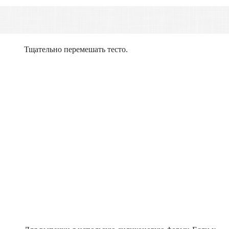
Тщательно перемешать тесто.