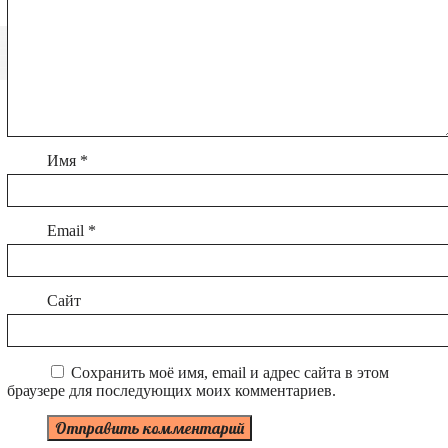
Имя
*
Email
*
Сайт
Сохранить моё имя, email и адрес сайта в этом
браузере для последующих моих комментариев.