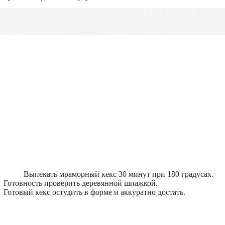
Выпекать мраморный кекс 30 минут при 180 градусах.
Готовность проверить деревянной шпажкой.
Готовый кекс остудить в форме и аккуратно достать.