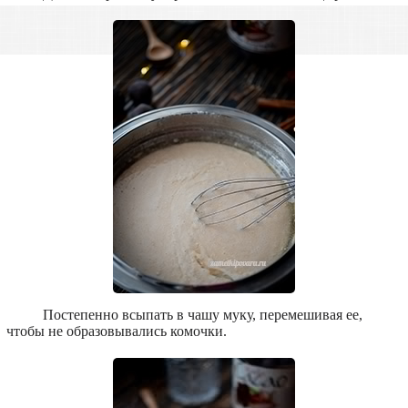
Постепенно всыпать в чашу муку, перемешивая ее,
чтобы не образовывались комочки.