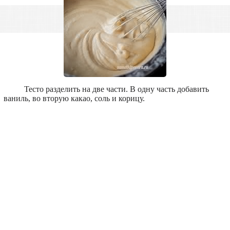
Тесто разделить на две части. В одну часть добавить
ваниль, во вторую какао, соль и корицу.