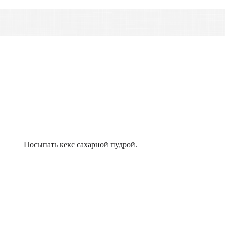
Посыпать кекс сахарной пудрой.