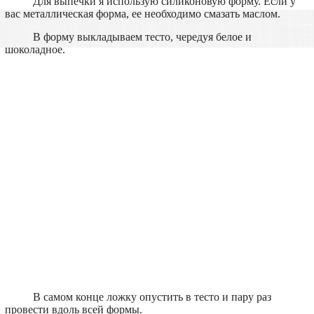
Для выпечки я использую силиконовую форму. Если у
вас металлическая форма, ее необходимо смазать маслом.
В форму выкладываем тесто, чередуя белое и
шоколадное.
В самом конце ложку опустить в тесто и пару раз
провести вдоль всей формы.