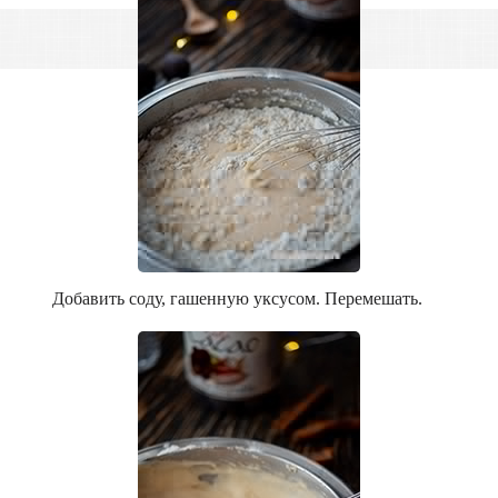
Добавить соду, гашенную уксусом. Перемешать.