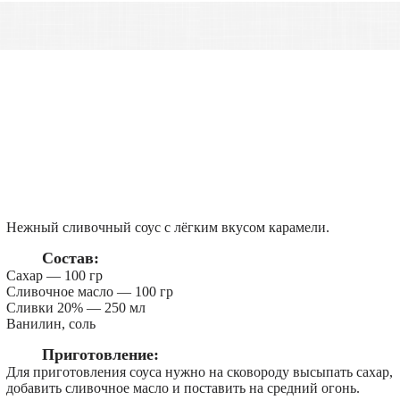
Нежный сливочный соус с лёгким вкусом карамели.
Состав:
Сахар — 100 гр
Сливочное масло — 100 гр
Сливки 20% — 250 мл
Ванилин, соль
Приготовление:
Для приготовления соуса нужно на сковороду высыпать сахар,
добавить сливочное масло и поставить на средний огонь.