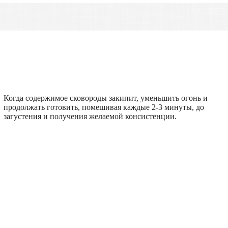
Когда содержимое сковороды закипит, уменьшить огонь и
продолжать готовить, помешивая каждые 2-3 минуты, до
загустения и получения желаемой консистенции.