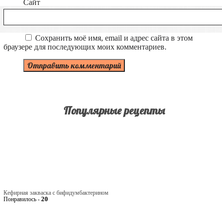
Сайт
Сохранить моё имя, email и адрес сайта в этом
браузере для последующих моих комментариев.
Популярные рецепты
Кефирная закваска с бифидумбактерином
20
Понравилось -