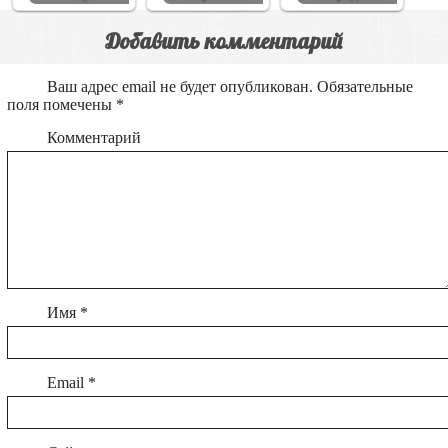
Добавить комментарий
Ваш адрес email не будет опубликован.
Обязательные
поля помечены
*
Комментарий
Имя
*
Email
*