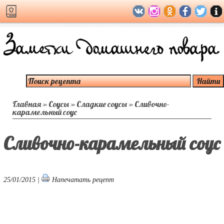
Главная
»
Соусы
»
Сладкие соусы
»
Сливочно-
карамельный соус
Сливочно-карамельный соус
25/01/2015 |
Напечатать рецепт