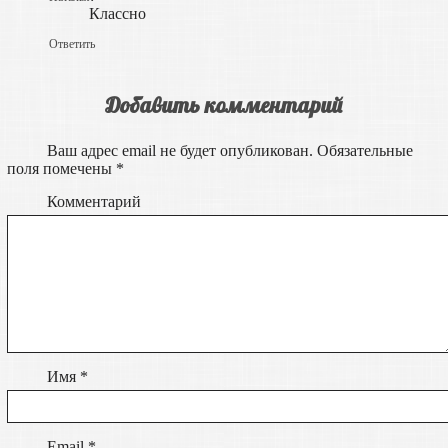
Классно
Ответить
Добавить комментарий
Ваш адрес email не будет опубликован.
Обязательные
поля помечены
*
Комментарий
Имя
*
Email
*