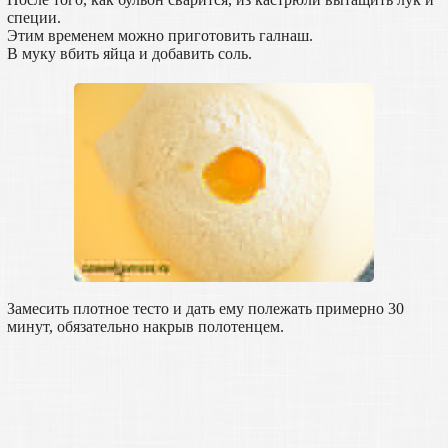
специи.
Этим временем можно приготовить галнаш.
В муку вбить яйца и добавить соль.
Замесить плотное тесто и дать ему полежать примерно 30
минут, обязательно накрыв полотенцем.