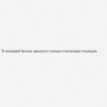
В кипящий бульон закинуть галнаш в несколько подходов.