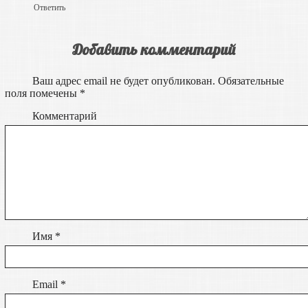
Ответить
Добавить комментарий
Ваш адрес email не будет опубликован.
Обязательные
поля помечены
*
Комментарий
Имя
*
Email
*