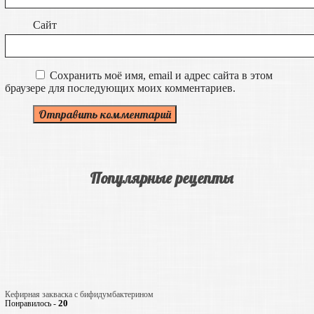
Сайт
Сохранить моё имя, email и адрес сайта в этом
браузере для последующих моих комментариев.
Популярные рецепты
Кефирная закваска с бифидумбактерином
20
Понравилось -