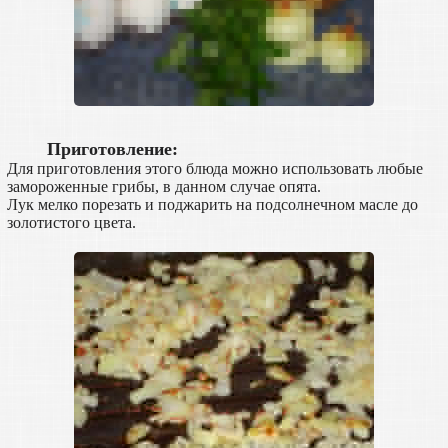
Приготовление:
Для приготовления этого блюда можно использовать любые
замороженные грибы, в данном случае опята.
Лук мелко порезать и поджарить на подсолнечном масле до
золотистого цвета.