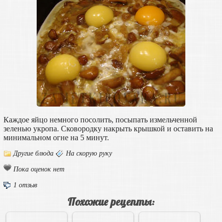
Каждое яйцо немного посолить, посыпать измельченной
зеленью укропа. Сковородку накрыть крышкой и оставить на
минимальном огне на 5 минут.
Другие блюда
На скорую руку
Пока оценок нет
1 отзыв
Похожие рецепты: