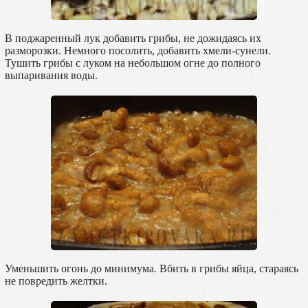
В поджаренный лук добавить грибы, не дожидаясь их
разморозки. Немного посолить, добавить хмели-сунели.
Тушить грибы с луком на небольшом огне до полного
выпаривания воды.
Уменьшить огонь до минимума. Вбить в грибы яйца, стараясь
не повредить желтки.