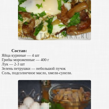
Состав:
Яйца куриные — 4 шт
Грибы мороженные — 400 г
Лук — 2-3 шт
Зелень петрушки — небольшой пучок
Соль, подсолнечное масло, хмели-сунели.