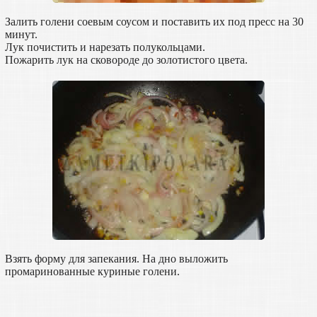
Залить голени соевым соусом и поставить их под пресс на 30
минут.
Лук почистить и нарезать полукольцами.
Пожарить лук на сковороде до золотистого цвета.
Взять форму для запекания. На дно выложить
промаринованные куриные голени.