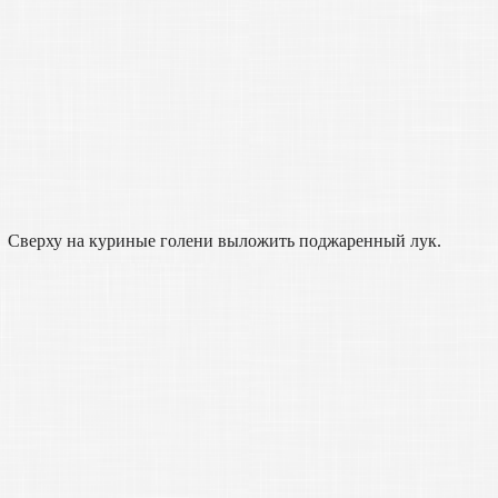
Сверху на куриные голени выложить поджаренный лук.