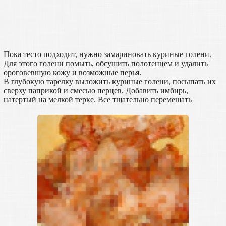
Пока тесто подходит, нужно замариновать куриные голени.
Для этого голени помыть, обсушить полотенцем и удалить
ороговевшую кожу и возможные перья.
В глубокую тарелку выложить куриные голени, посыпать их
сверху паприкой и смесью перцев. Добавить имбирь,
натертый на мелкой терке. Все тщательно перемешать