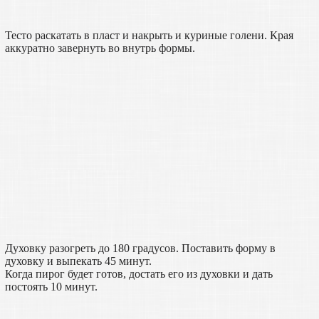
Тесто раскатать в пласт и накрыть и куриные голени. Края
аккуратно завернуть во внутрь формы.
Духовку разогреть до 180 градусов. Поставить форму в
духовку и выпекать 45 минут.
Когда пирог будет готов, достать его из духовки и дать
постоять 10 минут.