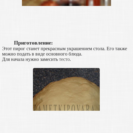
Приготовление:
Этот пирог станет прекрасным украшением стола. Его также
можно подать в виде основного блюда.
Для начала нужно замесить
тесто
.