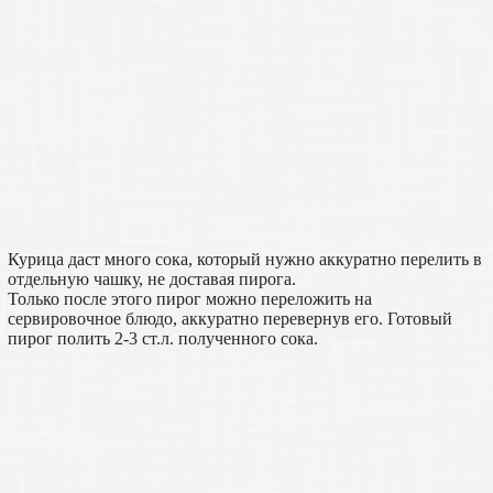
Курица даст много сока, который нужно аккуратно перелить в
отдельную чашку, не доставая пирога.
Только после этого пирог можно переложить на
сервировочное блюдо, аккуратно перевернув его. Готовый
пирог полить 2-3 ст.л. полученного сока.