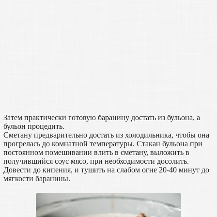
Затем практически готовую баранину достать из бульона, а
бульон процедить.
Сметану предварительно достать из холодильника, чтобы она
прогрелась до комнатной температуры. Стакан бульона при
постоянном помешивании влить в сметану, выложить в
получившийся соус мясо, при необходимости досолить.
Довести до кипения, и тушить на слабом огне 20-40 минут до
мягкости баранины.