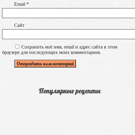
Email
*
Сайт
Сохранить моё имя, email и адрес сайта в этом
браузере для последующих моих комментариев.
Популярные рецепты