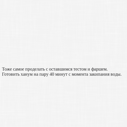
Тоже самое проделать с оставшимся тестом и фаршем.
Готовить ханум на пару 40 минут с момента закипания воды.