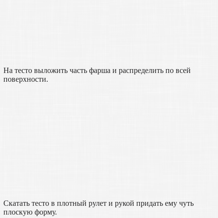
На тесто выложить часть фарша и распределить по всей
поверхности.
Скатать тесто в плотный рулет и рукой придать ему чуть
плоскую форму.