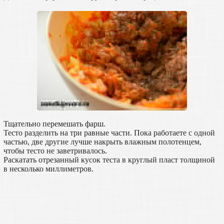
Тщательно перемешать фарш.
Тесто разделить на три равные части. Пока работаете с одной
частью, две другие лучше накрыть влажным полотенцем,
чтобы тесто не заветривалось.
Раскатать отрезанный кусок теста в круглый пласт толщиной
в несколько миллиметров.