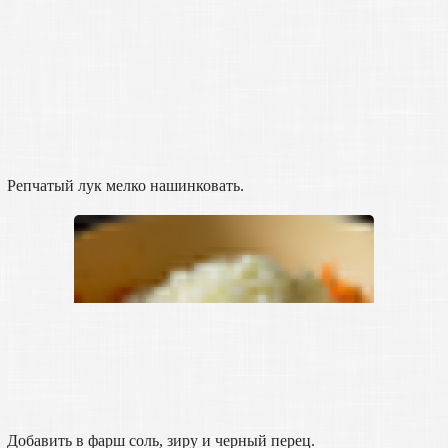
Репчатый лук мелко нашинковать.
Добавить в фарш соль, зиру и черный перец.