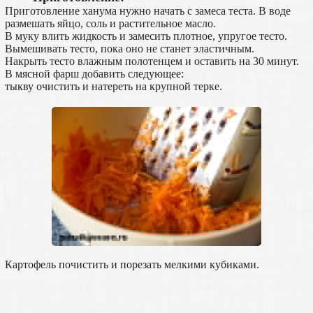
Приготовление ханума нужно начать с замеса теста. В воде
размешать яйцо, соль и растительное масло.
В муку влить жидкость и замесить плотное, упругое тесто.
Вымешивать тесто, пока оно не станет эластичным.
Накрыть тесто влажным полотенцем и оставить на 30 минут.
В мясной фарш добавить следующее:
тыкву очистить и натереть на крупной терке.
Картофель почистить и порезать мелкими кубиками.