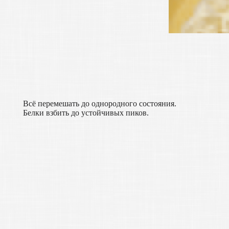
Всё перемешать до однородного состояния.
Белки взбить до устойчивых пиков.