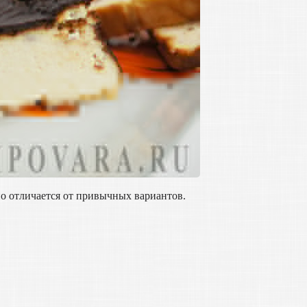
но отличается от привычных вариантов.