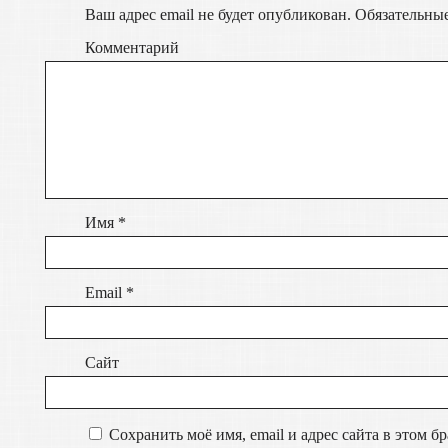
Ваш адрес email не будет опубликован.
Обязательны
Комментарий
Имя
*
Email
*
Сайт
Сохранить моё имя, email и адрес сайта в этом 