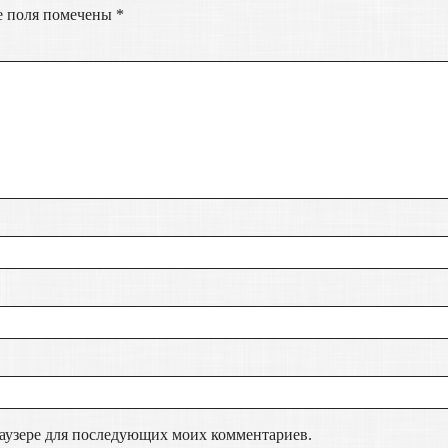
е поля помечены
*
браузере для последующих моих комментариев.