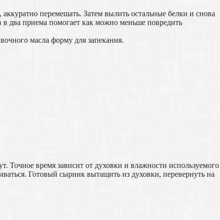
, аккуратно перемешать. Затем вылить остальные белки и снова
в в два приема помогает как можно меньше повредить
вочного масла форму для запекания.
ут. Точное время зависит от духовки и влажности используемого
ниваться. Готовый сырник вытащить из духовки, перевернуть на