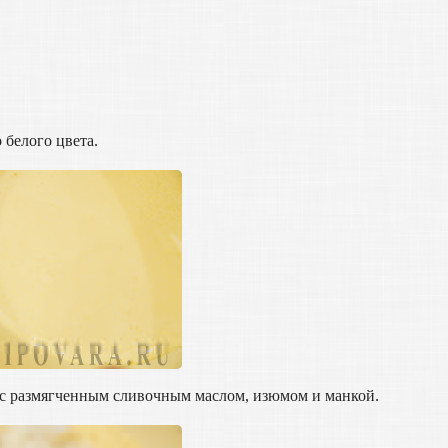
 белого цвета.
е с размягченным сливочным маслом, изюмом и манкой.