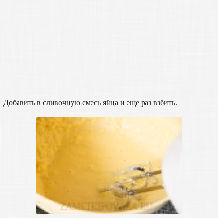
Добавить в сливочную смесь яйца и еще раз взбить.