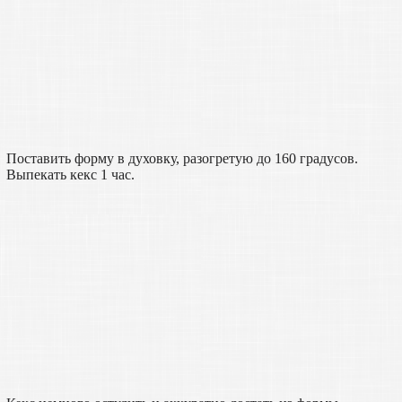
Поставить форму в духовку, разогретую до 160 градусов.
Выпекать кекс 1 час.