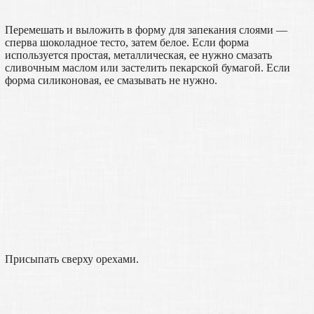
Перемешать и выложить в форму для запекания слоями —
сперва шоколадное тесто, затем белое. Если форма
используется простая, металлическая, ее нужно смазать
сливочным маслом или застелить пекарской бумагой. Если
форма силиконовая, ее смазывать не нужно.
Присыпать сверху орехами.