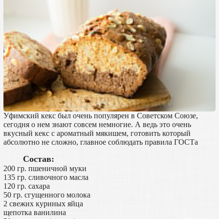
Уфимский кекс был очень популярен в Советском Союзе,
сегодня о нем знают совсем немногие. А ведь это очень
вкусный кекс с ароматный мякишем, готовить который
абсолютно не сложно, главное соблюдать правила ГОСТа
Состав:
200 гр. пшеничной муки
135 гр. сливочного масла
120 гр. сахара
50 гр. сгущенного молока
2 свежих куриных яйца
щепотка ванилина