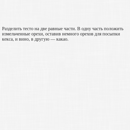
Разделить тесто на две равные части. В одну часть положить
измельченные орехи, оставив немного орехов для посыпки
кекса, и вино, в другую — какао.