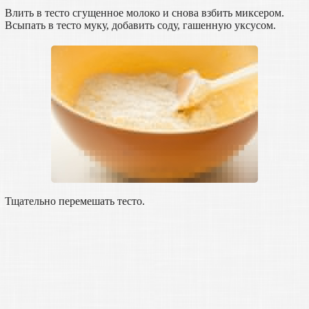
Влить в тесто сгущенное молоко и снова взбить миксером.
Всыпать в тесто муку, добавить соду, гашенную уксусом.
Тщательно перемешать тесто.