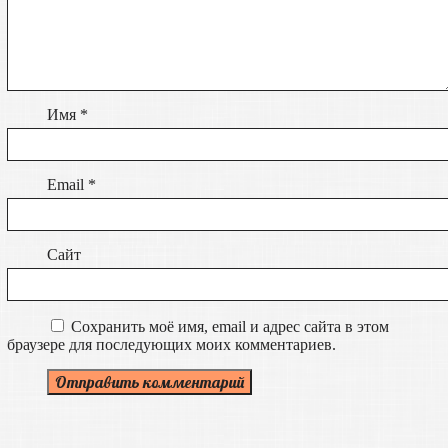
Имя
*
Email
*
Сайт
Сохранить моё имя, email и адрес сайта в этом
браузере для последующих моих комментариев.