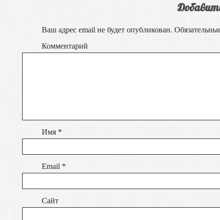
Добавит
Ваш адрес email не будет опубликован.
Обязательны
Комментарий
Имя
*
Email
*
Сайт