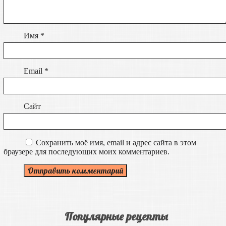
Имя
*
Email
*
Сайт
Сохранить моё имя, email и адрес сайта в этом
браузере для последующих моих комментариев.
Популярные рецепты