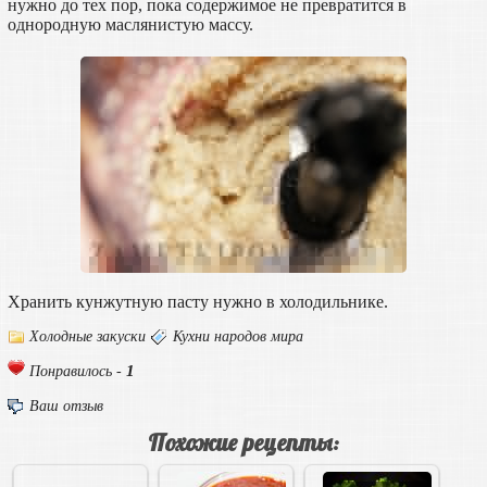
нужно до тех пор, пока содержимое не превратится в
однородную маслянистую массу.
Хранить кунжутную пасту нужно в холодильнике.
Холодные закуски
Кухни народов мира
1
Понравилось -
Ваш отзыв
Похожие рецепты: