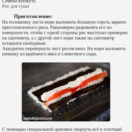
Семена кунжута
Рис для суши
Приготовление:
На половинку листа нори выложить большую горсть заранее
приготовленного риса. Равномерно разровнять его по
поверхности, чтобы с одной стороны рис выступал примерно
на сантиметр, а с другой лист нори также на сантиметр
оставался свободным.
Аккуратно перевернуть лист рисом вниз. На нори выложить
начинку из крабового мяса и сливочного сыра.
С помощью специальной циновки свернуть всё в плотный