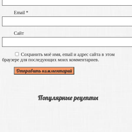
Email
*
Сайт
Сохранить моё имя, email и адрес сайта в этом
браузере для последующих моих комментариев.
Популярные рецепты