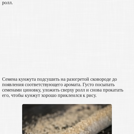
ролл.
Семена кунжута подсушить на разогретой сковороде до
появления соответствующего аромата. Густо посыпать
семенами циновку, уложить сверху ролл и снова прокатать
его, чтобы кунжут хорошо приклеился к рису.