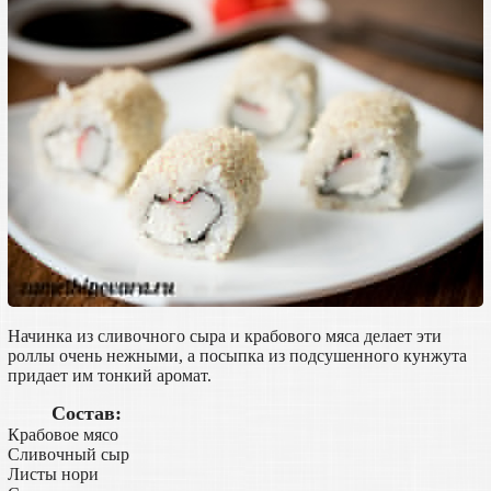
Начинка из сливочного сыра и крабового мяса делает эти
роллы очень нежными, а посыпка из подсушенного кунжута
придает им тонкий аромат.
Состав:
Крабовое мясо
Сливочный сыр
Листы нори