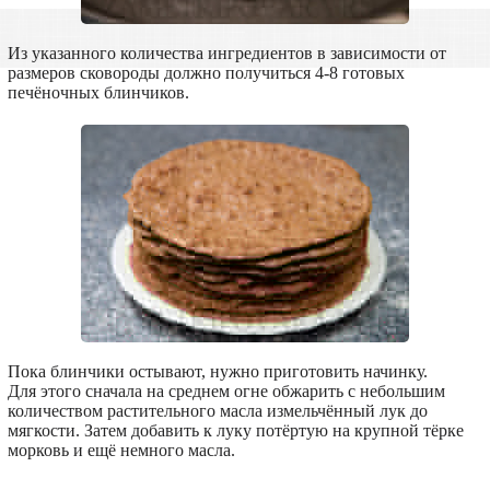
Из указанного количества ингредиентов в зависимости от
размеров сковороды должно получиться 4-8 готовых
печёночных блинчиков.
Пока блинчики остывают, нужно приготовить начинку.
Для этого сначала на среднем огне обжарить с небольшим
количеством растительного масла измельчённый лук до
мягкости. Затем добавить к луку потёртую на крупной тёрке
морковь и ещё немного масла.