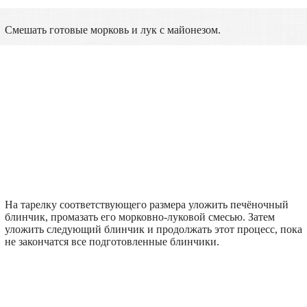
Смешать готовые морковь и лук с майонезом.
На тарелку соответствующего размера уложить печёночный
блинчик, промазать его морковно-луковой смесью. Затем
уложить следующий блинчик и продолжать этот процесс, пока
не закончатся все подготовленные блинчики.