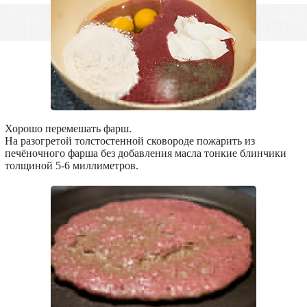
Хорошо перемешать фарш.
На разогретой толстостенной сковороде пожарить из
печёночного фарша без добавления масла тонкие блинчики
толщиной 5-6 миллиметров.