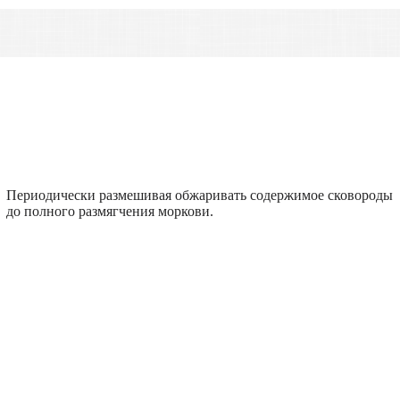
Периодически размешивая обжаривать содержимое сковороды
до полного размягчения моркови.