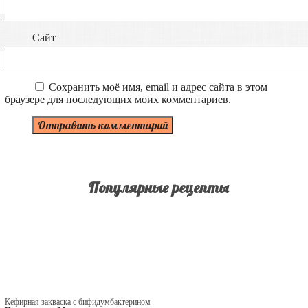
Сайт
Сохранить моё имя, email и адрес сайта в этом
браузере для последующих моих комментариев.
Популярные рецепты
Кефирная закваска с бифидумбактерином