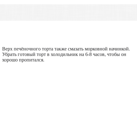
Верх печёночного торта также смазать морковной начинкой.
Убрать готовый торт в холодильник на 6-8 часов, чтобы он
хорошо пропитался.