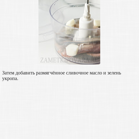
Затем добавить размягчённое сливочное масло и зелень
укропа.