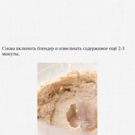
Снова включить блендер и измельчать содержимое ещё 2-3
минуты.