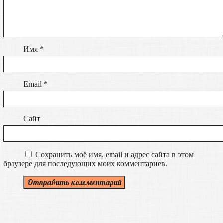
Имя
*
Email
*
Сайт
Сохранить моё имя, email и адрес сайта в этом
браузере для последующих моих комментариев.