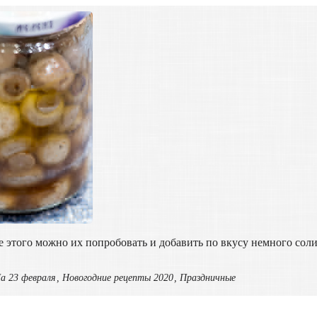
е этого можно их попробовать и добавить по вкусу немного сол
а 23 февраля
,
Новогодние рецепты 2020
,
Праздничные