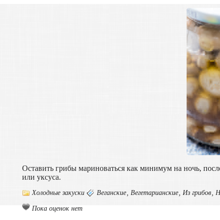
Оставить грибы мариноваться как минимум на ночь, посл
или уксуса.
Холодные закуски
Веганские
,
Вегетарианские
,
Из грибов
,
Н
Пока оценок нет