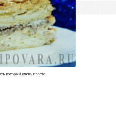
ить который очень просто.