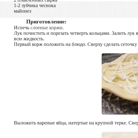
1-2 зубчика чеснока
майонез
Приготовление:
Испечь
слоеные коржи
.
Лук почистить и порезать четверть кольцами. Залить лук в
всю жидкость.
Первый корж положить на блюдо. Сверху сделать сеточку 
Выложить вареные яйца, натертые на крупной терке. Све