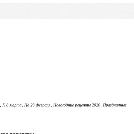
,
К 8 марта
,
На 23 февраля
,
Новогодние рецепты 2020
,
Праздничные