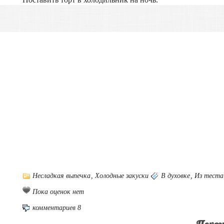
Несладкая выпечка
,
Холодные закуски
В духовке
,
Из теста
Пока оценок нет
комментариев 8