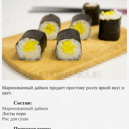
Маринованный дайкон придает простому роллу яркий вкус и
цвет.
Состав:
Маринованный дайкон
Листы нори
Рис для суши
Приготовление: