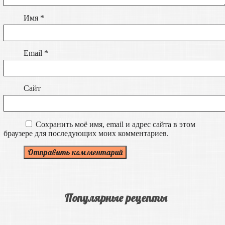
Имя
*
Email
*
Сайт
Сохранить моё имя, email и адрес сайта в этом
браузере для последующих моих комментариев.
Популярные рецепты