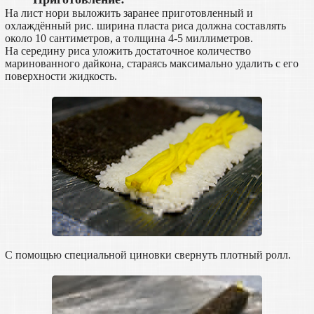
На лист нори выложить заранее приготовленный и
охлаждённый рис. ширина пласта риса должна составлять
около 10 сантиметров, а толщина 4-5 миллиметров.
На середину риса уложить достаточное количество
маринованного дайкона, стараясь максимально удалить с его
поверхности жидкость.
С помощью специальной циновки свернуть плотный ролл.