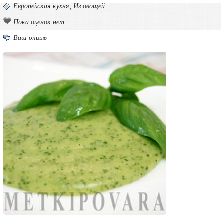
Европейская кухня
,
Из овощей
Пока оценок нет
Ваш отзыв