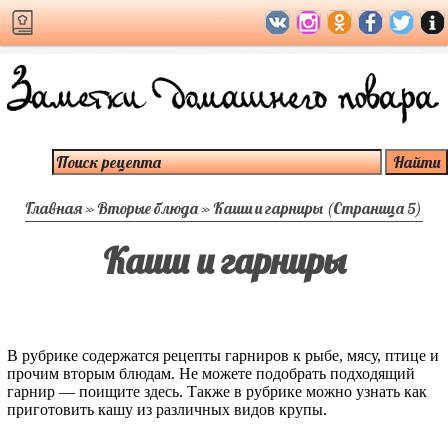
Главная
»
Вторые блюда
»
Каши и гарниры
(Страница 5)
Каши и гарниры
В рубрике содержатся рецепты гарниров к рыбе, мясу, птице и
прочим вторым блюдам. Не можете подобрать подходящий
гарнир — поищите здесь. Также в рубрике можно узнать как
приготовить кашу из различных видов крупы.