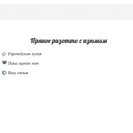
Пряное ризотто с изюмом
Европейская кухня
Пока оценок нет
Ваш отзыв