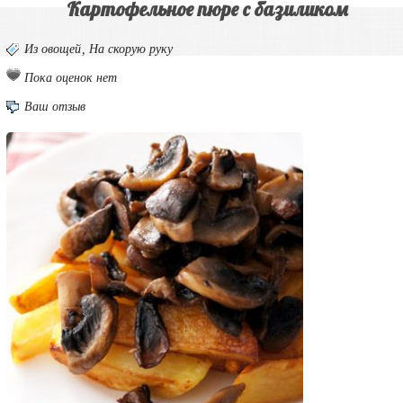
Картофельное пюре с базиликом
Из овощей
,
На скорую руку
Пока оценок нет
Ваш отзыв