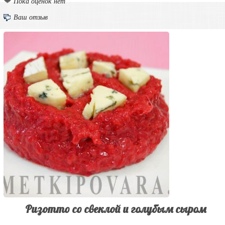
Пока оценок нет
Ваш отзыв
Ризотто со свеклой и голубым сыром