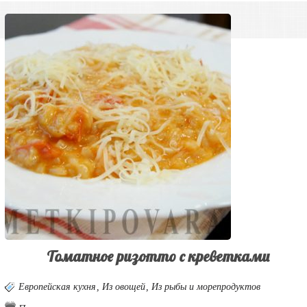
Томатное ризотто с креветками
Европейская кухня
,
Из овощей
,
Из рыбы и морепродуктов