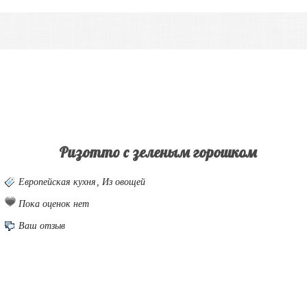
Ризотто с зеленым горошком
Европейская кухня
,
Из овощей
Пока оценок нет
Ваш отзыв