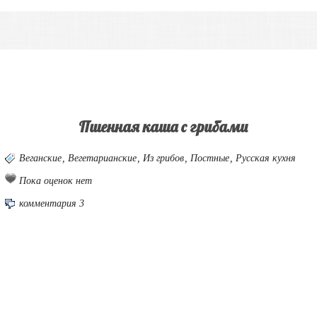
Пшенная каша с грибами
Веганские
,
Вегетарианские
,
Из грибов
,
Постные
,
Русская кухня
Пока оценок нет
комментария 3