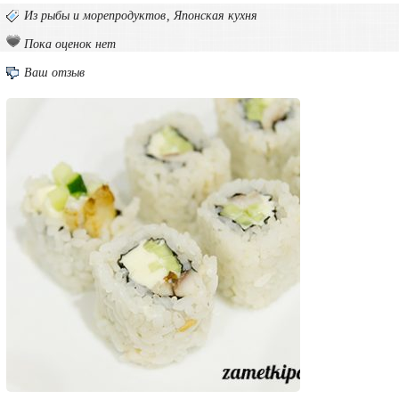
Из рыбы и морепродуктов
,
Японская кухня
Пока оценок нет
Ваш отзыв