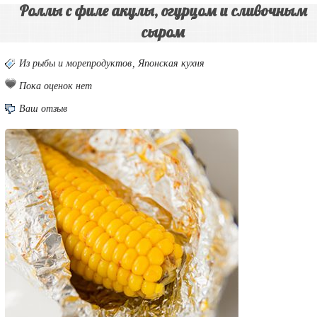
Роллы с филе акулы, огурцом и сливочным
сыром
Из рыбы и морепродуктов
,
Японская кухня
Пока оценок нет
Ваш отзыв