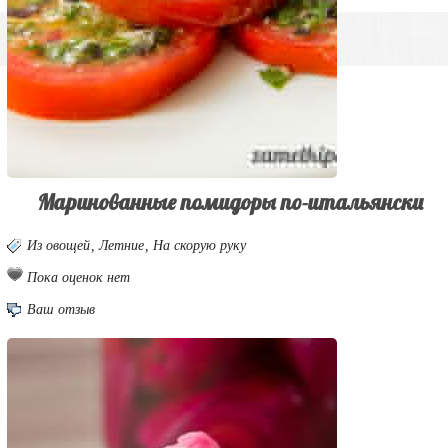
Маринованные помидоры по-итальянски
Из овощей
,
Летние
,
На скорую руку
Пока оценок нет
Ваш отзыв