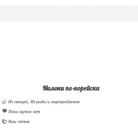
Молоки по-корейски
Из овощей
,
Из рыбы и морепродуктов
Пока оценок нет
Ваш отзыв