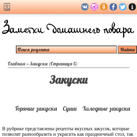
Главная
»
Закуски
(Страница 5)
Закуски
Горячие закуски
Суши
Холодные закуски
В рубрике представлены рецепты вкусных закусок, которые
позволят разнообразить и украсить как праздничный стол, так