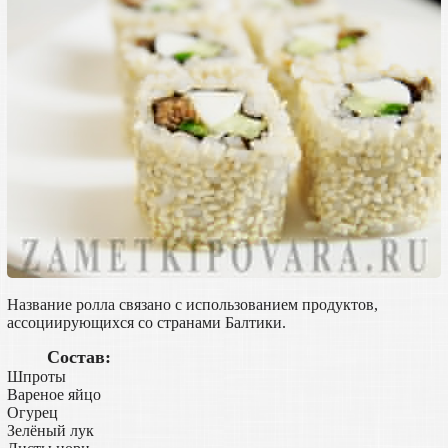
Название ролла связано с использованием продуктов,
ассоциирующихся со странами Балтики.
Состав:
Шпроты
Вареное яйцо
Огурец
Зелёный лук