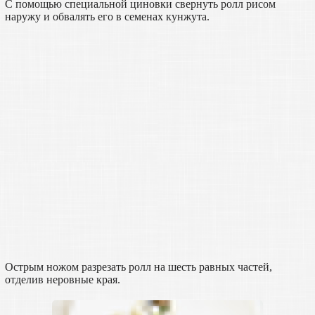
С помощью специальной циновки свернуть ролл рисом
наружу и обвалять его в семенах кунжута.
Острым ножом разрезать ролл на шесть равных частей,
отделив неровные края.