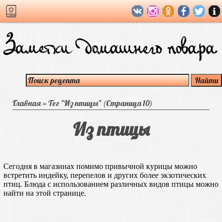
Главная
»
Тег "Из птицы"
(Страница 10)
Из птицы
Сегодня в магазинах помимо привычной курицы можно
встретить индейку, перепелов и других более экзотических
птиц. Блюда с использованием различных видов птицы можно
найти на этой странице.