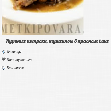
Куриные потроха, тушенные в красном вине
Из птицы
Пока оценок нет
Ваш отзыв