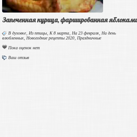
Запеченная курица, фаршированная яблокам
В духовке
,
Из птицы
,
К 8 марта
,
На 23 февраля
,
На день
влюбленных
,
Новогодние рецепты 2020
,
Праздничные
Пока оценок нет
Ваш отзыв