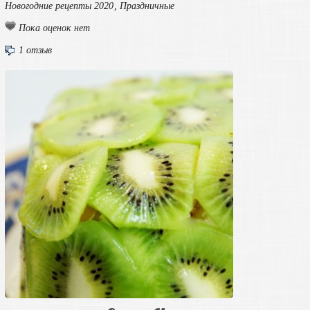
Новогодние рецепты 2020
,
Праздничные
Пока оценок нет
1 отзыв