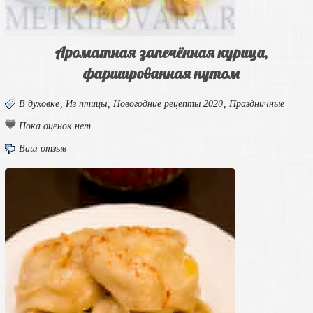
Ароматная запечённая курица,
фаршированная нутом
В духовке
,
Из птицы
,
Новогодние рецепты 2020
,
Праздничные
Пока оценок нет
Ваш отзыв