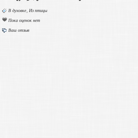
В духовке
,
Из птицы
Пока оценок нет
Ваш отзыв