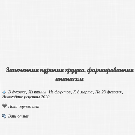
Запеченная куриная грудка, фаршированная
ананасом
В духовке
,
Из птицы
,
Из фруктов
,
К 8 марта
,
На 23 февраля
,
Новогодние рецепты 2020
Пока оценок нет
Ваш отзыв