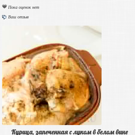
Пока оценок нет
Ваш отзыв
Курица, запеченная с луком в белом вине