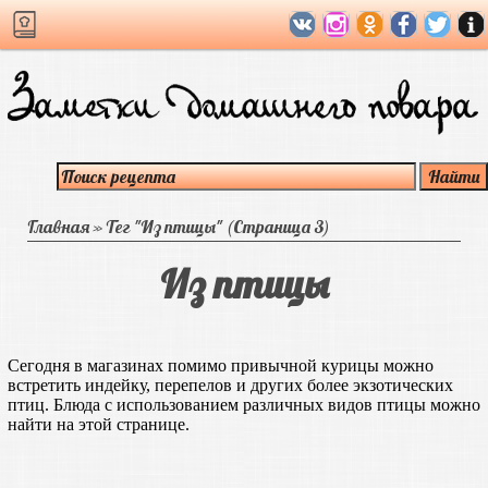
Главная
»
Тег "Из птицы"
(Страница 3)
Из птицы
Сегодня в магазинах помимо привычной курицы можно
встретить индейку, перепелов и других более экзотических
птиц. Блюда с использованием различных видов птицы можно
найти на этой странице.