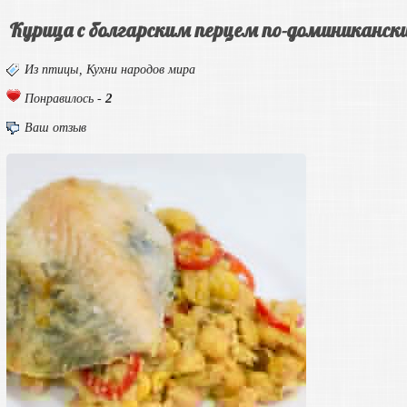
Курица с болгарским перцем по-доминиканск
Из птицы
,
Кухни народов мира
2
Понравилось -
Ваш отзыв